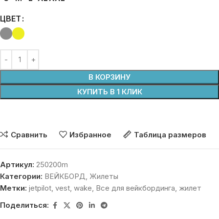
ЦВЕТ
В КОРЗИНУ
КУПИТЬ В 1 КЛИК
Сравнить
Избранное
Таблица размеров
Артикул:
250200m
Категории:
ВЕЙКБОРД
,
Жилеты
Метки:
jetpilot
,
vest
,
wake
,
Все для вейкбординга
,
жилет
Поделиться: