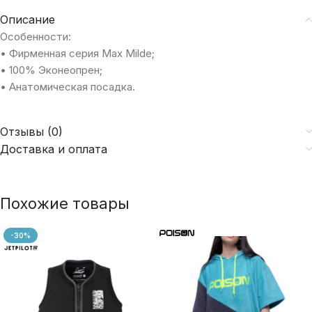
Описание
Особенности:
• Фирменная серия Max Milde;
• 100% Эконеопрен;
• Анатомическая посадка.
Отзывы (0)
Доставка и оплата
Похожие товары
-30%