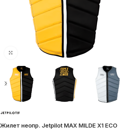
Увеличить
Жилет неопр. Jetpilot MAX MILDE X1 ECO