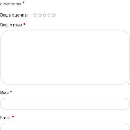
*
помечены
Ваша оценка
*
Ваш отзыв
*
Имя
*
Email