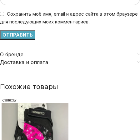
Сохранить моё имя, email и адрес сайта в этом браузере
для последующих моих комментариев.
О бренде
Доставка и оплата
Похожие товары