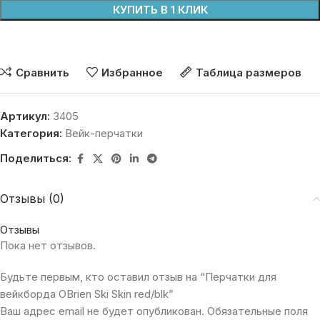
КУПИТЬ В 1 КЛИК
Сравнить
Избранное
Таблица размеров
Артикул:
3405
Категория:
Вейк-перчатки
Поделиться:
Отзывы (0)
Отзывы
Пока нет отзывов.
Будьте первым, кто оставил отзыв на “Перчатки для
вейкборда OBrien Ski Skin red/blk”
Ваш адрес email не будет опубликован.
Обязательные поля