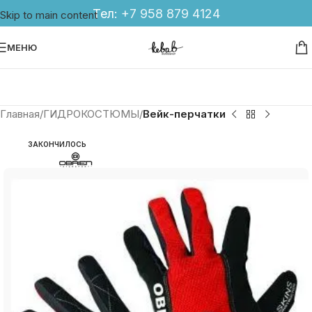
Тел:
+7 958 879 4124
Skip to main content
МЕНЮ
Главная
ГИДРОКОСТЮМЫ
Вейк-перчатки
ЗАКОНЧИЛОСЬ