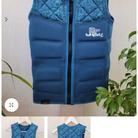
Увеличить