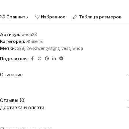
Сравнить
Избранное
Таблица размеров
Артикул:
whoa23
Категория:
Жилеты
Метки:
228
,
2wo2wenty8ight
,
vest
,
whoa
Поделиться:
Описание
Отзывы (0)
Доставка и оплата