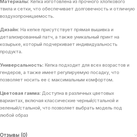
Материалы:
Кепка изготовлена из прочного хлопкового
твила и сетки, что обеспечивает долговечность и отличную
воздухопроницаемость.
Дизайн:
На кепке присутствует прямая вышивка и
детализированный патч, а также уникальный принт на
козырьке, который подчеркивает индивидуальность
продукта.
Универсальность:
Кепка подходит для всех возрастов и
гендеров, а также имеет регулируемую посадку, что
позволяет носить ее с максимальным комфортом.
Цветовая гамма:
Доступна в различных цветовых
вариантах, включая классические черный/стальной и
зеленый/стальной, что позволяет выбрать модель под
любой образ
Отзывы (0)