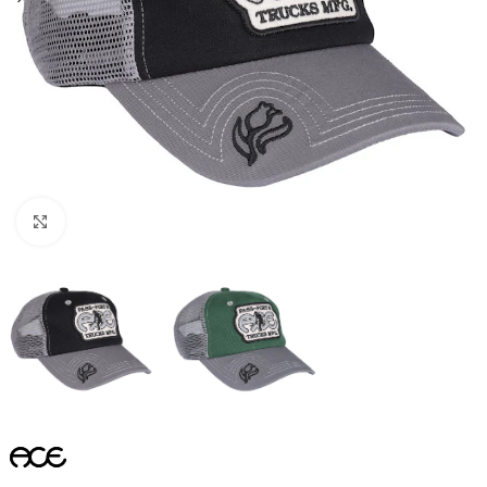
Увеличить