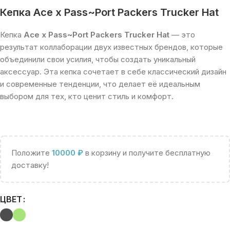
Кепка Ace x Pass~Port Packers Trucker Hat
Кепка
Ace x Pass~Port Packers Trucker Hat
— это
результат коллаборации двух известных брендов, которые
объединили свои усилия, чтобы создать уникальный
аксессуар. Эта кепка сочетает в себе классический дизайн
и современные тенденции, что делает её идеальным
выбором для тех, кто ценит стиль и комфорт.
Положите
10000
₽
в корзину и получите бесплатную
доставку!
ЦВЕТ