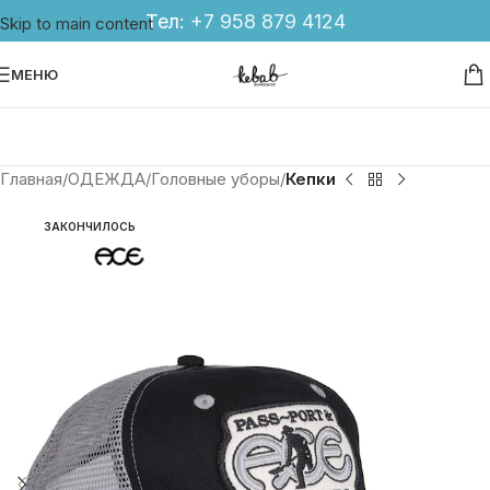
Тел:
+7 958 879 4124
Skip to main content
МЕНЮ
Главная
ОДЕЖДА
Головные уборы
Кепки
ЗАКОНЧИЛОСЬ