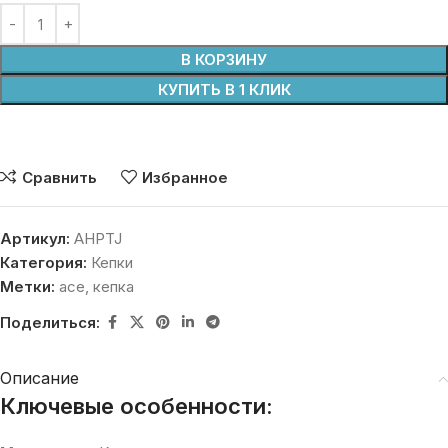
В КОРЗИНУ
КУПИТЬ В 1 КЛИК
Сравнить
Избранное
Артикул:
AHPTJ
Категория:
Кепки
Метки:
ace
,
кепка
Поделиться:
Описание
Ключевые особенности: