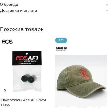
О бренде
Доставка и оплата
Похожие товары
-20%
Пайвоткапы Ace AF1 Pivot
Cups