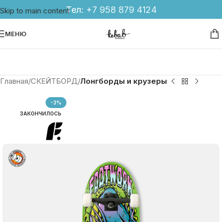
Тел:
+7 958 879 4124
Skip to main content
МЕНЮ
Главная
СКЕЙТБОРД
Лонгборды и крузеры
-3%
ЗАКОНЧИЛОСЬ