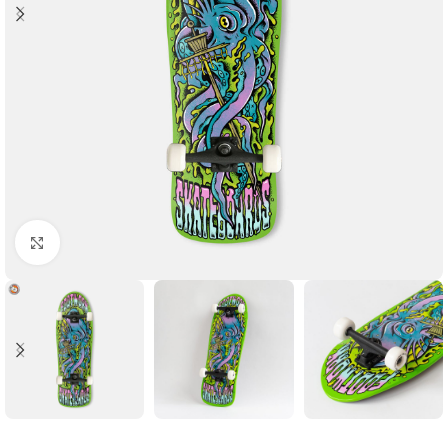
Увеличить