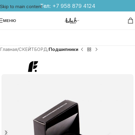
Тел:
+7 958 879 4124
Skip to main content
МЕНЮ
Главная
СКЕЙТБОРД
Подшипники