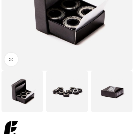
Увеличить