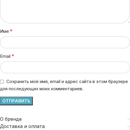
*
Имя
*
Email
Сохранить моё имя, email и адрес сайта в этом браузере
для последующих моих комментариев.
О бренде
Доставка и оплата