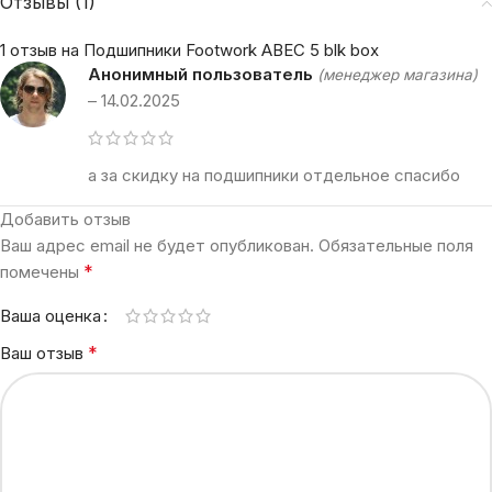
Отзывы (1)
1 отзыв на
Подшипники Footwork ABEC 5 blk box
Анонимный пользователь
(менеджер магазина)
–
14.02.2025
а за скидку на подшипники отдельное спасибо
Добавить отзыв
Ваш адрес email не будет опубликован.
Обязательные поля
*
помечены
Ваша оценка
*
Ваш отзыв