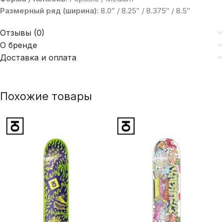
Размерный ряд (ширина):
8.0″ / 8.25″ / 8.375″ / 8.5″
Отзывы (0)
О бренде
Доставка и оплата
Похожие товары