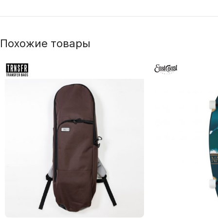
Похожие товары