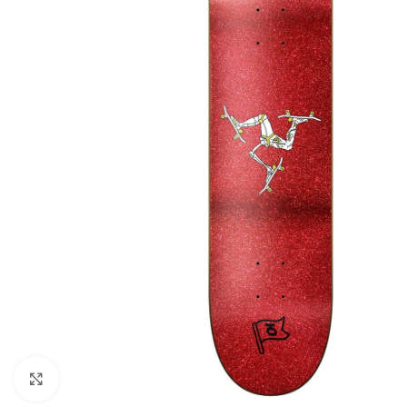
Увеличить