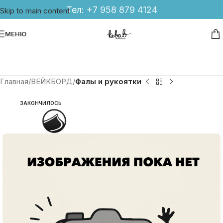
Тел:
+7 958 879 4124
Skip to main content
МЕНЮ
Главная
ВЕЙКБОРД
Фалы и рукоятки
ЗАКОНЧИЛОСЬ