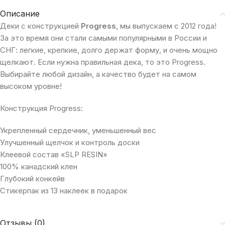
Описание
Деки с конструкцией
Progress
, мы выпускаем с 2012 года!
За это время они стали самыми популярными в России и
СНГ: легкие, крепкие, долго держат форму, и очень мощно
щелкают. Если нужна правильная дека, то это Progress.
Выбирайте любой дизайн, а качество будет на самом
высоком уровне!
Конструкция Progress:
Укрепленный сердечник, уменьшенный вес
Улучшенный щелчок и контроль доски
Клеевой состав «SLP RESIN»
100% канадский клен
Глубокий конкейв
Стикерпак из 13 наклеек в подарок
Отзывы (0)