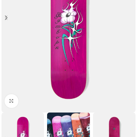
Увеличить