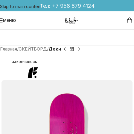
Тел:
+7 958 879 4124
Skip to main content
МЕНЮ
Главная
СКЕЙТБОРД
Деки
ЗАКОНЧИЛОСЬ