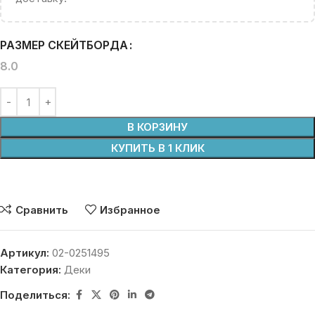
РАЗМЕР СКЕЙТБОРДА
8.0
В КОРЗИНУ
КУПИТЬ В 1 КЛИК
Сравнить
Избранное
Артикул:
02-0251495
Категория:
Деки
Поделиться: