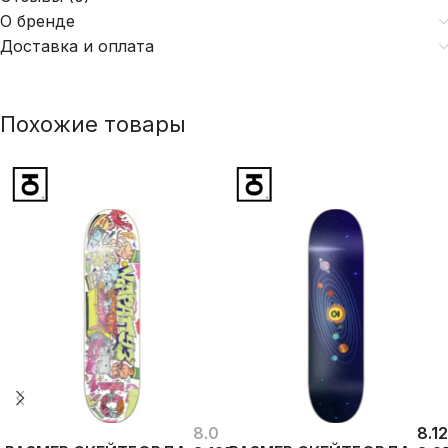
О бренде
Доставка и оплата
Похожие товары
8.0
8.1