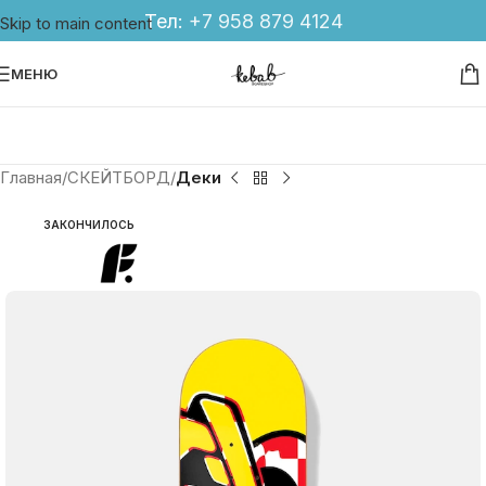
Тел:
+7 958 879 4124
Skip to main content
МЕНЮ
Главная
СКЕЙТБОРД
Деки
ЗАКОНЧИЛОСЬ