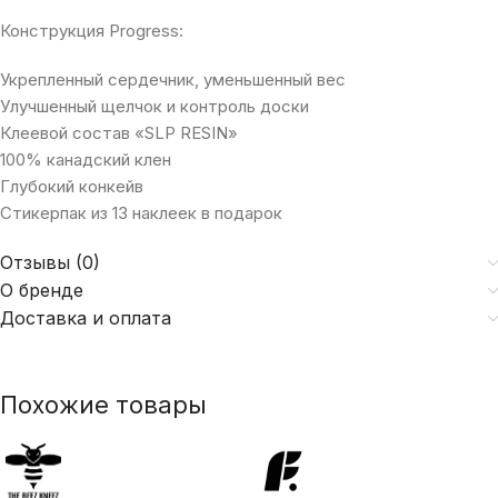
Конструкция Progress:
Укрепленный сердечник, уменьшенный вес
Улучшенный щелчок и контроль доски
Клеевой состав «SLP RESIN»
100% канадский клен
Глубокий конкейв
Стикерпак из 13 наклеек в подарок
Отзывы (0)
О бренде
Доставка и оплата
Похожие товары