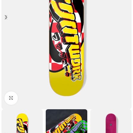
Увеличить