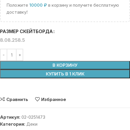
Положите
10000
₽
в корзину и получите бесплатную
доставку!
РАЗМЕР СКЕЙТБОРДА
8.0
8.25
8.5
В КОРЗИНУ
КУПИТЬ В 1 КЛИК
Сравнить
Избранное
Артикул:
02-0251473
Категория:
Деки