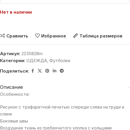
Нет в наличии
Сравнить
Избранное
Таблица размеров
Артикул:
2235828m
Категории:
ОДЕЖДА
,
Футболки
Поделиться:
Описание
Особенности:
Рисунок с трафаретной печатью спереди слева на груди и
спине
Боковые швы
Воздушная ткань из гребенчатого хлопка с кольцами