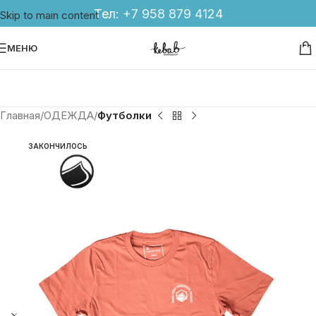
Тел:
+7 958 879 4124
Skip to main content
МЕНЮ
Главная
ОДЕЖДА
Футболки
ЗАКОНЧИЛОСЬ