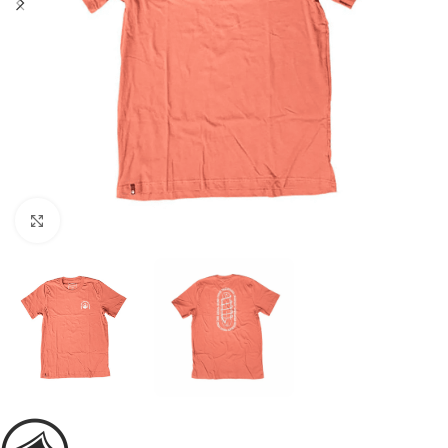
Увеличить