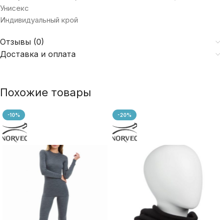
Унисекс
Индивидуальный крой
Отзывы (0)
Доставка и оплата
Похожие товары
-10%
-20%