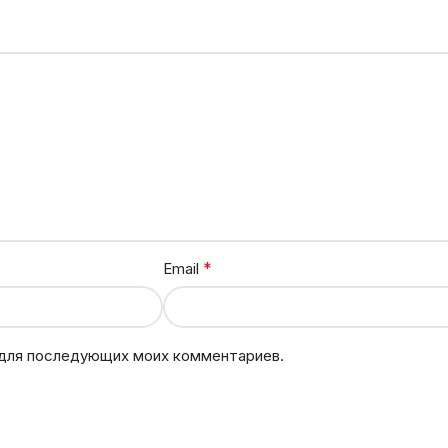
*
Email
е для последующих моих комментариев.