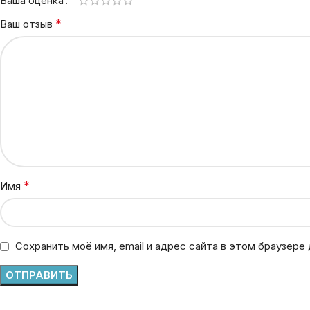
Ваша оценка
*
Ваш отзыв
*
Имя
Сохранить моё имя, email и адрес сайта в этом браузер