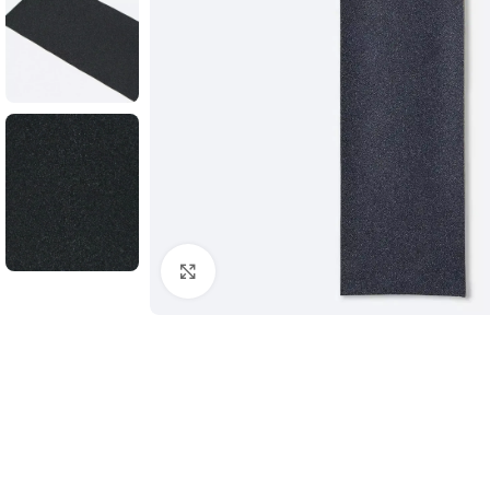
Увеличить