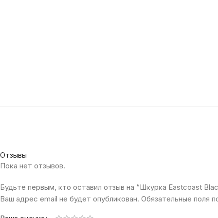
Отзывы
Пока нет отзывов.
Будьте первым, кто оставил отзыв на “Шкурка Eastcoast Blac
Ваш адрес email не будет опубликован.
Обязательные поля 