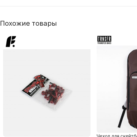
Похожие товары
Чехол для скейтбо