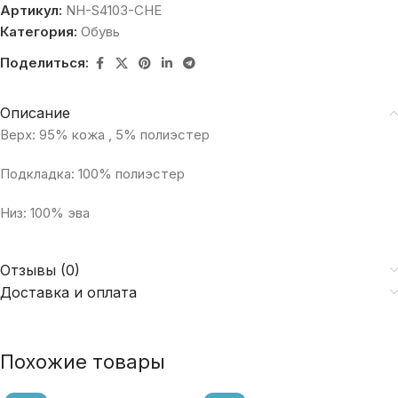
Артикул:
NH-S4103-CHE
Категория:
Обувь
Поделиться:
Описание
Верх: 95% кожа , 5% полиэстер
Подкладка: 100% полиэстер
Низ: 100% эва
Отзывы (0)
Доставка и оплата
Похожие товары