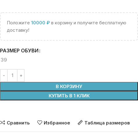
Положите
10000
₽
в корзину и получите бесплатную
доставку!
РАЗМЕР ОБУВИ
39
В КОРЗИНУ
КУПИТЬ В 1 КЛИК
Сравнить
Избранное
Таблица размеров