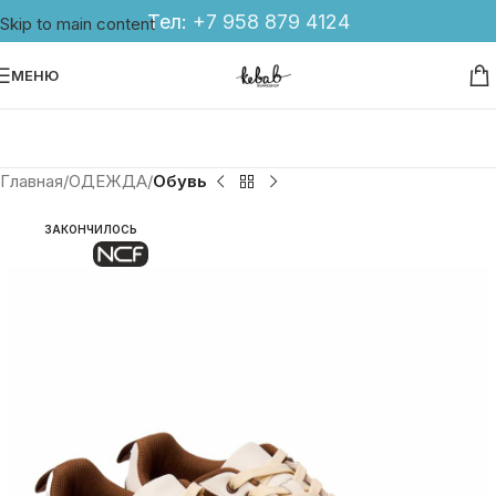
Тел:
+7 958 879 4124
Skip to main content
МЕНЮ
Главная
ОДЕЖДА
Обувь
ЗАКОНЧИЛОСЬ