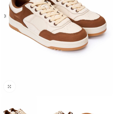
Увеличить