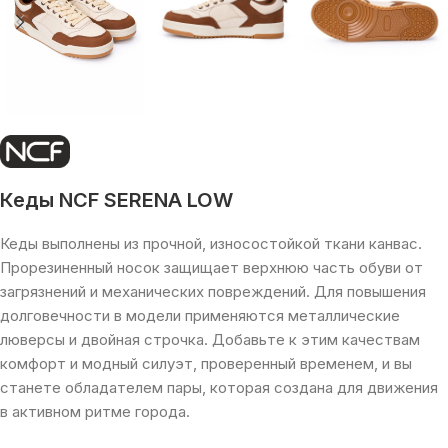
Кеды NCF SERENA LOW
Кеды выполнены из прочной, износостойкой ткани канвас.
Прорезиненный носок защищает верхнюю часть обуви от
загрязнений и механических повреждений. Для повышения
долговечности в модели применяются металлические
люверсы и двойная строчка. Добавьте к этим качествам
комфорт и модный силуэт, проверенный временем, и вы
станете обладателем пары, которая создана для движения
в активном ритме города.