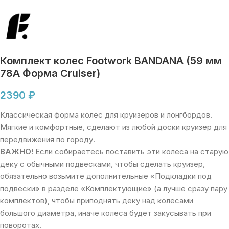
Комплект колес Footwork BANDANA (59 мм
78A Форма Cruiser)
2390
₽
Классическая форма колес для круизеров и лонгбордов.
Мягкие и комфортные, сделают из любой доски круизер для
передвижения по городу.
ВАЖНО!
Если собираетесь поставить эти колеса на старую
деку с обычными подвесками, чтобы сделать круизер,
обязательно возьмите дополнительные «Подкладки под
подвески» в разделе «Комплектующие» (а лучше сразу пару
комплектов), чтобы приподнять деку над колесами
большого диаметра, иначе колеса будет закусывать при
поворотах.