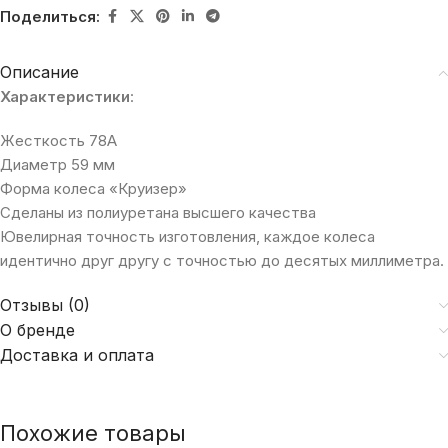
Поделиться:
Описание
Характеристики
:
Жесткость 78А
Диаметр 59 мм
Форма колеса «Круизер»
Сделаны из полиуретана высшего качества
Ювелирная точность изготовления, каждое колеса
идентично друг другу с точностью до десятых миллиметра.
Отзывы (0)
О бренде
Доставка и оплата
Похожие товары