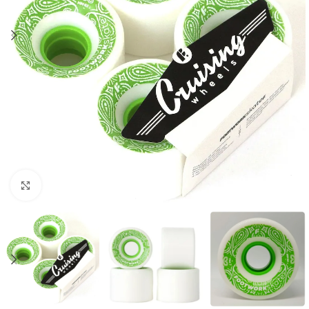
Увеличить