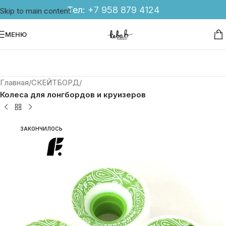
Тел:
+7 958 879 4124
Skip to main content
МЕНЮ
Главная
СКЕЙТБОРД
Колеса для лонгбордов и круизеров
ЗАКОНЧИЛОСЬ