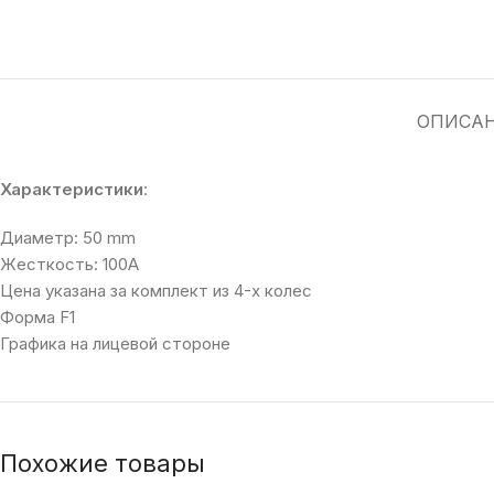
ОПИСА
Характеристики
:
Диаметр: 50 mm
Жесткость: 100A
Цена указана за комплект из 4-х колес
Форма F1
Графика на лицевой стороне
Похожие товары