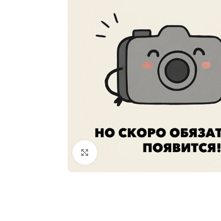
Увеличить