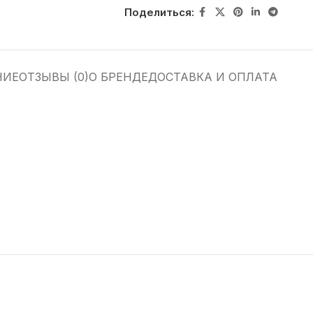
Поделиться:
НИЕ
ОТЗЫВЫ (0)
О БРЕНДЕ
ДОСТАВКА И ОПЛАТА