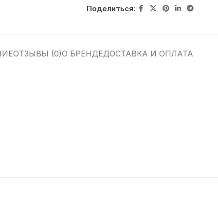
Поделиться:
НИЕ
ОТЗЫВЫ (0)
О БРЕНДЕ
ДОСТАВКА И ОПЛАТА