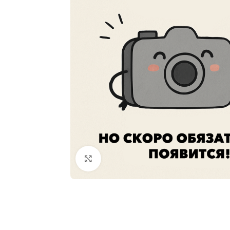
Увеличить