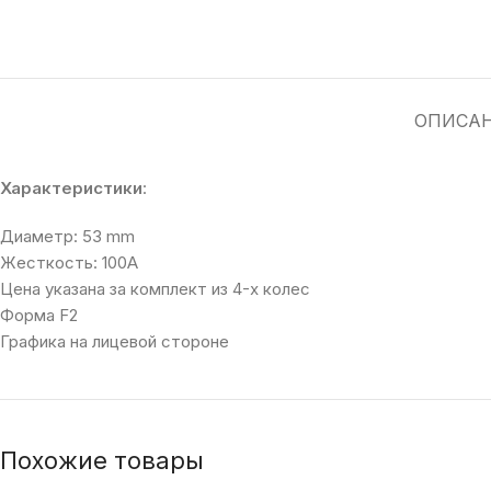
ОПИСА
Характеристики
:
Диаметр: 53 mm
Жесткость: 100A
Цена указана за комплект из 4-х колес
Форма F2
Графика на лицевой стороне
Похожие товары