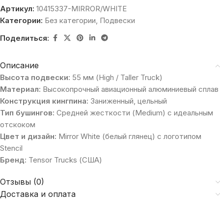
Артикул:
10415337-MIRROR/WHITE
Категории:
Без категории
,
Подвески
Поделиться:
Описание
Высота подвески:
55 мм (High / Taller Truck)
Материал:
Высокопрочный авиационный алюминиевый сплав
Конструкция кингпина:
Заниженный, цельный
Тип бушингов:
Средней жесткости (Medium) с идеальным
отскоком
Цвет и дизайн:
Mirror White (белый глянец) с логотипом
Stencil
Бренд:
Tensor Trucks (США)
Отзывы (0)
Доставка и оплата