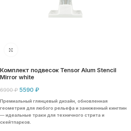
Увеличить
Комплект подвесок Tensor Alum Stencil
Mirror white
5590
₽
6990
₽
Премиальный глянцевый дизайн, обновленная
геометрия для любого рельефа и заниженный кингпин
— идеальные траки для техничного стрита и
скейтпарков.