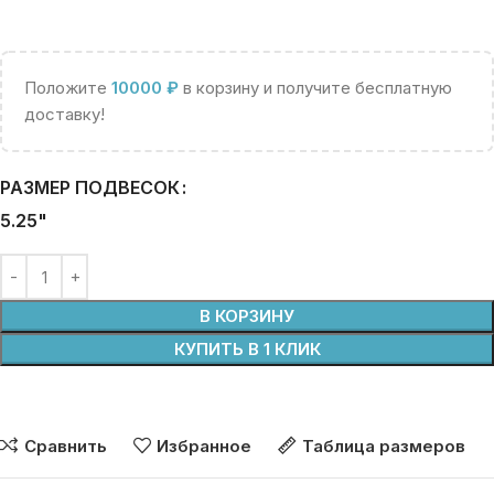
Положите
10000
₽
в корзину и получите бесплатную
доставку!
РАЗМЕР ПОДВЕСОК
5.25"
В КОРЗИНУ
КУПИТЬ В 1 КЛИК
Сравнить
Избранное
Таблица размеров