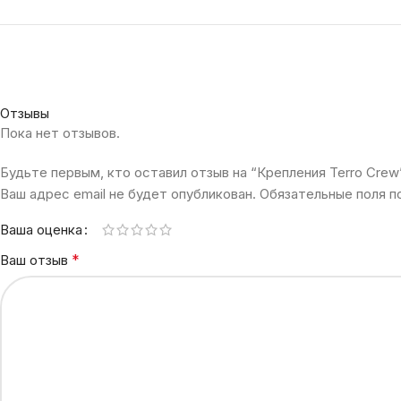
Отзывы
Пока нет отзывов.
Будьте первым, кто оставил отзыв на “Крепления Terro Crew
Ваш адрес email не будет опубликован.
Обязательные поля 
Ваша оценка
*
Ваш отзыв