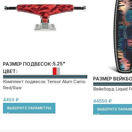
5.25"
РАЗМЕР ПОДВЕСОК
ЦВЕТ
РАЗМЕР ВЕЙКБ
Комплект подвесок Tensor Alum Camo
Red/Raw
Вейкборд Liquid F
4450
₽
44550
₽
ВЫБЕРИТЕ ПАРАМЕТРЫ
ВЫБЕРИТЕ ПАРАМ