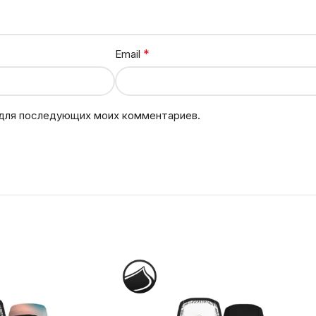
*
Email
е для последующих моих комментариев.