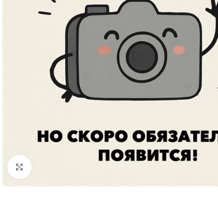
Увеличить