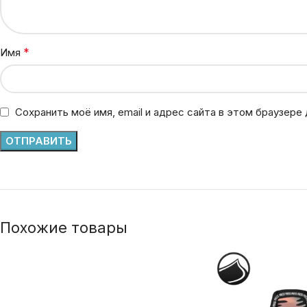
*
Имя
Сохранить моё имя, email и адрес сайта в этом браузер
Похожие товары