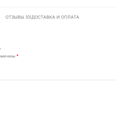
ОТЗЫВЫ (0)
ДОСТАВКА И ОПЛАТА
”
*
помечены