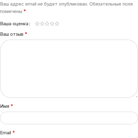
Ваш адрес email не будет опубликован.
Обязательные поля
*
помечены
Ваша оценка
*
Ваш отзыв
*
Имя
*
Email