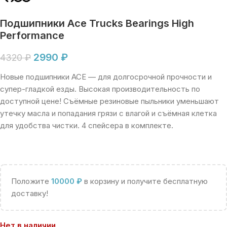
Подшипники Ace Trucks Bearings High
Performance
2990
₽
4320
₽
Новые подшипники ACE — для долгосрочной прочности и
супер-гладкой езды. Высокая производительность по
доступной цене! Съёмные резиновые пыльники уменьшают
утечку масла и попадания грязи с влагой и съёмная клетка
для удобства чистки. 4 спейсера в комплекте.
Положите
10000
₽
в корзину и получите бесплатную
доставку!
Нет в наличии