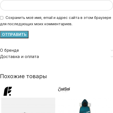
Сохранить моё имя, email и адрес сайта в этом браузере
для последующих моих комментариев.
О бренде
Доставка и оплата
Похожие товары