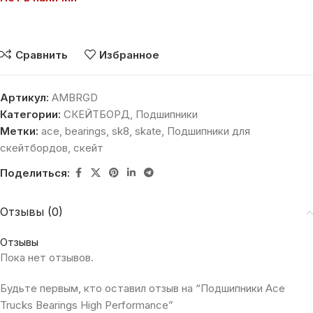
Сравнить
Избранное
Артикул:
AMBRGD
Категории:
СКЕЙТБОРД
,
Подшипники
Метки:
ace
,
bearings
,
sk8
,
skate
,
Подшипники для
скейтбордов
,
скейт
Поделиться:
Отзывы (0)
Отзывы
Пока нет отзывов.
Будьте первым, кто оставил отзыв на “Подшипники Ace
Trucks Bearings High Performance”