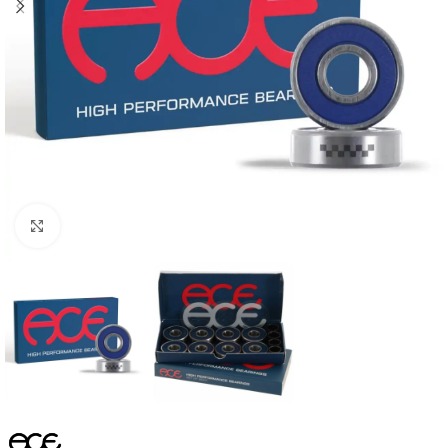
Увеличить