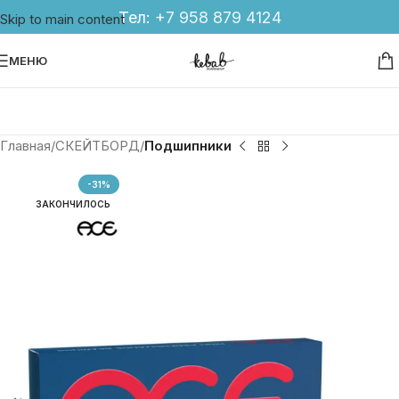
Тел:
+7 958 879 4124
Skip to main content
МЕНЮ
Главная
СКЕЙТБОРД
Подшипники
-31%
ЗАКОНЧИЛОСЬ