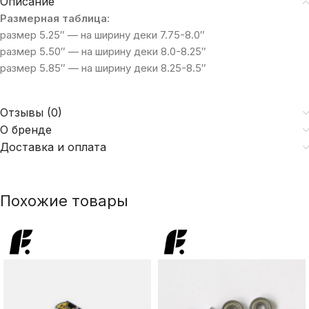
Описание
Размерная таблица
:
размер 5.25″ — на ширину деки 7.75-8.0″
размер 5.50″ — на ширину деки 8.0-8.25″
размер 5.85″ — на ширину деки 8.25-8.5″
Отзывы (0)
О бренде
Доставка и оплата
Похожие товары