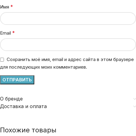
*
Имя
*
Email
Сохранить моё имя, email и адрес сайта в этом браузере
для последующих моих комментариев.
О бренде
Доставка и оплата
Похожие товары