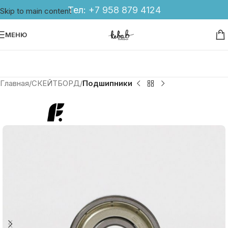
Тел:
+7 958 879 4124
Skip to main content
МЕНЮ
Главная
СКЕЙТБОРД
Подшипники