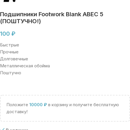
Подшипники Footwork Blank ABEC 5
(ПОШТУЧНО!)
100
₽
Быстрые
Прочные
Долговечные
Металлическая обойма
Поштучно
Положите
10000
₽
в корзину и получите бесплатную
доставку!