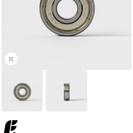
Увеличить