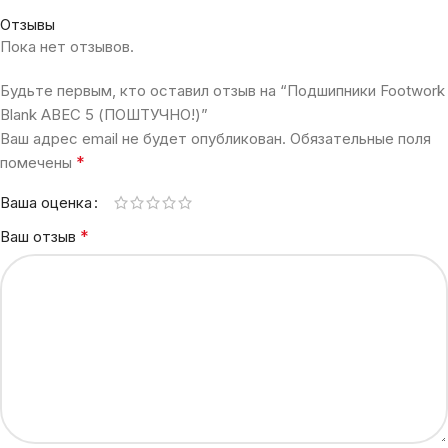
Отзывы
Пока нет отзывов.
Будьте первым, кто оставил отзыв на “Подшипники Footwork
Blank ABEC 5 (ПОШТУЧНО!)”
Ваш адрес email не будет опубликован.
Обязательные поля
*
помечены
Ваша оценка
*
Ваш отзыв