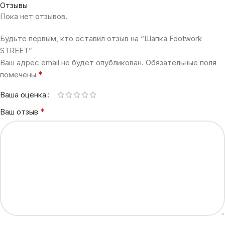
Отзывы
Пока нет отзывов.
Будьте первым, кто оставил отзыв на “Шапка Footwork
STREET”
Ваш адрес email не будет опубликован.
Обязательные поля
*
помечены
Ваша оценка
*
Ваш отзыв