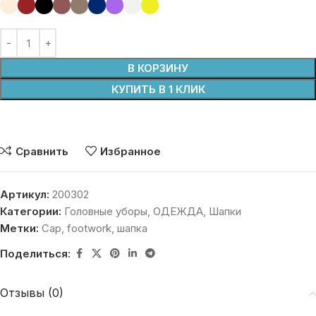
В КОРЗИНУ
КУПИТЬ В 1 КЛИК
Сравнить
Избранное
Артикул:
200302
Категории:
Головные уборы
,
ОДЕЖДА
,
Шапки
Метки:
Cap
,
footwork
,
шапка
Поделиться:
Отзывы (0)