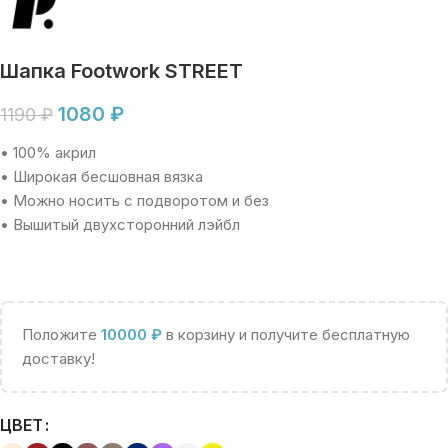
Шапка Footwork STREET
1080
₽
1190
₽
• 100% акрил
• Широкая бесшовная вязка
• Можно носить с подворотом и без
• Вышитый двухсторонний лэйбл
Положите
10000
₽
в корзину и получите бесплатную
доставку!
ЦВЕТ