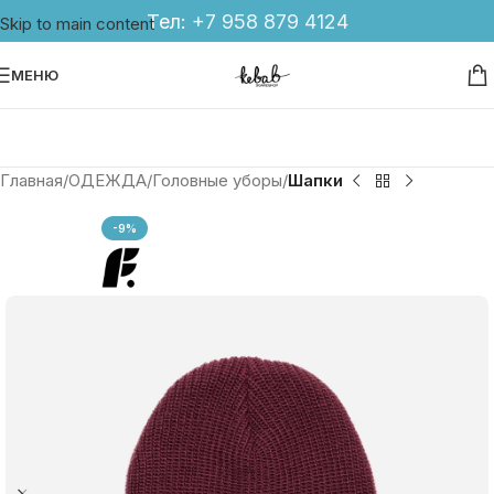
Тел:
+7 958 879 4124
Skip to main content
МЕНЮ
Главная
ОДЕЖДА
Головные уборы
Шапки
-9%