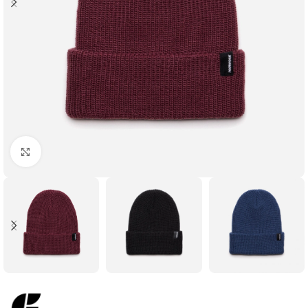
Увеличить