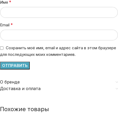
*
Имя
*
Email
Сохранить моё имя, email и адрес сайта в этом браузере
для последующих моих комментариев.
О бренде
Доставка и оплата
Похожие товары