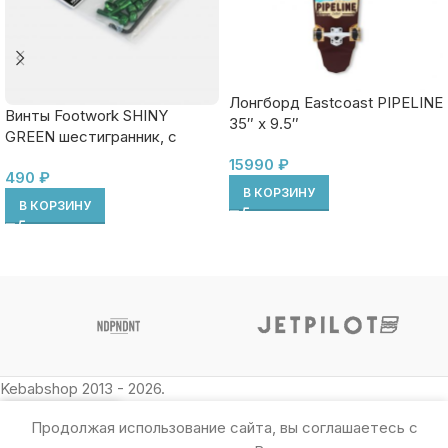
Лонгборд Eastcoast PIPELINE
Винты Footwork SHINY
35″ x 9.5″
GREEN шестигранник, с
ключом
15990
₽
490
₽
В КОРЗИНУ
В КОРЗИНУ
Kebabshop 2013 - 2026.
Продолжая использование сайта, вы соглашаетесь с