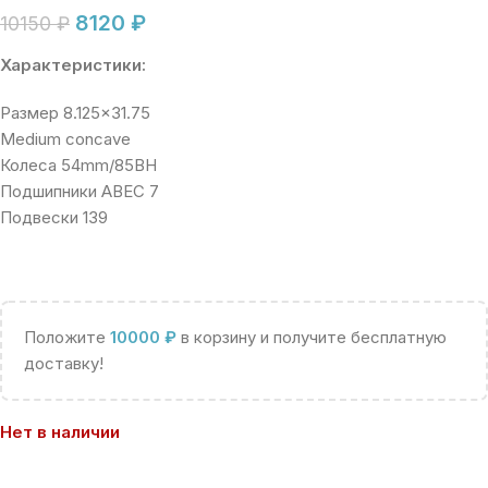
8120
₽
10150
₽
Характеристики:
Размер 8.125×31.75
Medium concave
Колеса 54mm/85BH
Подшипники ABEC 7
Подвески 139
Положите
10000
₽
в корзину и получите бесплатную
доставку!
Нет в наличии