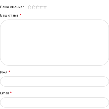
Ваша оценка
*
Ваш отзыв
*
Имя
*
Email