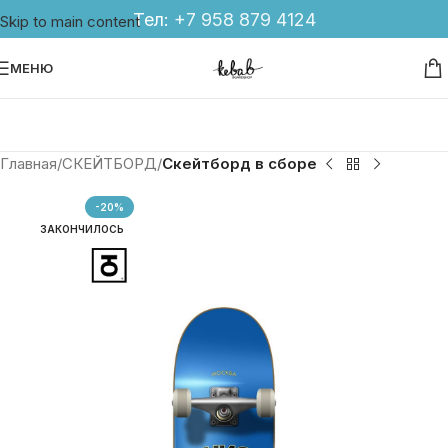
Тел:
+7 958 879 4124
Skip to main content
МЕНЮ
Главная
СКЕЙТБОРД
Скейтборд в сборе
-20%
ЗАКОНЧИЛОСЬ