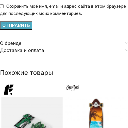
Сохранить моё имя, email и адрес сайта в этом браузере
для последующих моих комментариев.
О бренде
Доставка и оплата
Похожие товары