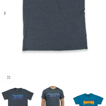
Увеличить