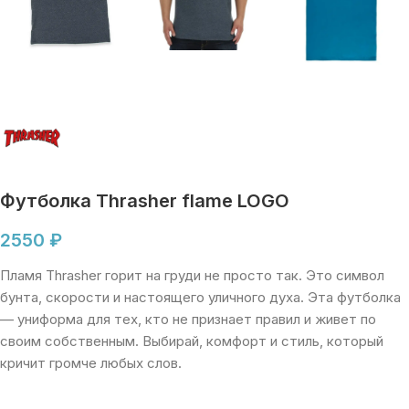
Футболка Thrasher flame LOGO
2550
₽
Пламя Thrasher горит на груди не просто так. Это символ
бунта, скорости и настоящего уличного духа. Эта футболка
— униформа для тех, кто не признает правил и живет по
своим собственным. Выбирай, комфорт и стиль, который
кричит громче любых слов.