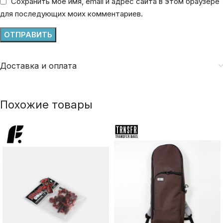
Сохранить моё имя, email и адрес сайта в этом браузере
для последующих моих комментариев.
Доставка и оплата
Похожие товары