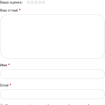
Ваша оценка
*
Ваш отзыв
*
Имя
*
Email