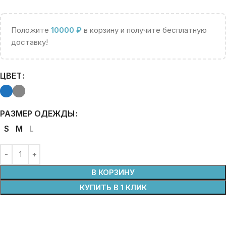
Положите
10000
₽
в корзину и получите бесплатную
доставку!
ЦВЕТ
РАЗМЕР ОДЕЖДЫ
S
M
L
В КОРЗИНУ
КУПИТЬ В 1 КЛИК