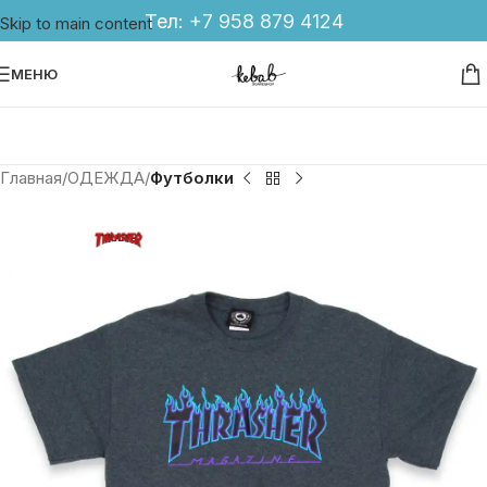
Тел:
+7 958 879 4124
Skip to main content
МЕНЮ
Главная
ОДЕЖДА
Футболки