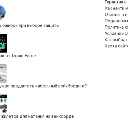
Гарантия и
Как найти 
Отзывы о 
Подарочны
5 ошибок при выборе защиты
Политика 
Условия ис
Как выбрат
Карта сайт
к от Liquid Force
учше продвигать кабельный вейкбординг?
 жилетов для катания на вейкборде