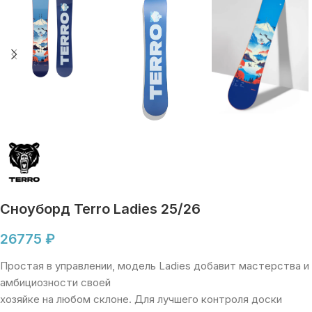
Сноуборд Terro Ladies 25/26
26775
₽
Простая в управлении, модель Ladies добавит мастерства и
амбициозности своей
хозяйке на любом склоне. Для лучшего контроля доски