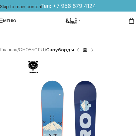
Тел:
+7 958 879 4124
Skip to main content
МЕНЮ
Главная
СНОУБОРД
Сноуборды