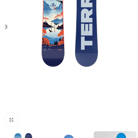
Увеличить