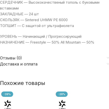
СЕРДЕЧНИК — Высококачественый тополь с буковыми
вставками
ЗАКЛАДНЫЕ — 24 шт
СКОЛЬЗЯК — Sintered UHMW PE 6000
ТОПШИТ — С защитой от ультрафиолета
УРОВЕНЬ — Начинающий / Прогрессирующий
НАЗНАЧЕНИЕ — Freestyle — 50% All Mountain — 50%
Отзывы (0)
Доставка и оплата
Похожие товары
-39%
-28%