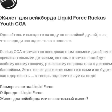
Жилет для вейкборда Liquid Force Ruckus
Youth CGA
Одевайтесь и выходите на воду со спокойной душой, зная,
что впереди вас ждет только веселье.
Ruckus CGA отличается неподвластным времени дизайном и
привлекательными деталями, которые отлично подойдут
любому юному гонщику, решившему попрощаться с детским
бассейном. Этот жилет движется вместе с вами и не будет
вас сдерживать … а теперь поднимите шум на воде!
Размерная сетка Liquid Force
О бренде – Liquid Force
Жилет для вейкборда или спасательный жилет?