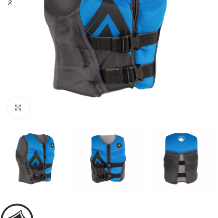
Увеличить