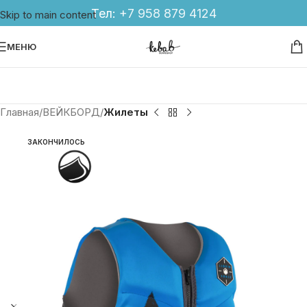
Тел:
+7 958 879 4124
Skip to main content
МЕНЮ
Главная
ВЕЙКБОРД
Жилеты
ЗАКОНЧИЛОСЬ