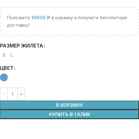
Положите
10000
₽
в корзину и получите бесплатную
доставку!
РАЗМЕР ЖИЛЕТА
S
L
ЦВЕТ
В КОРЗИНУ
КУПИТЬ В 1 КЛИК