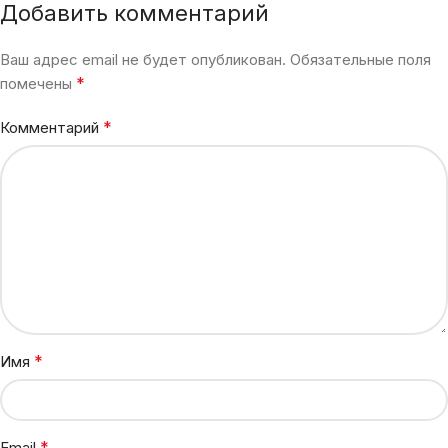
Добавить комментарий
Ваш адрес email не будет опубликован.
Обязательные поля
*
помечены
*
Комментарий
*
Имя
*
Email