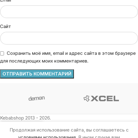
Сайт
Сохранить моё имя, email и адрес сайта в этом браузере
для последующих моих комментариев.
Analog
Kebabshop 2013 - 2026.
Продолжая использование сайта, вы соглашаетесь с
условиями использования
. В ином случае вам