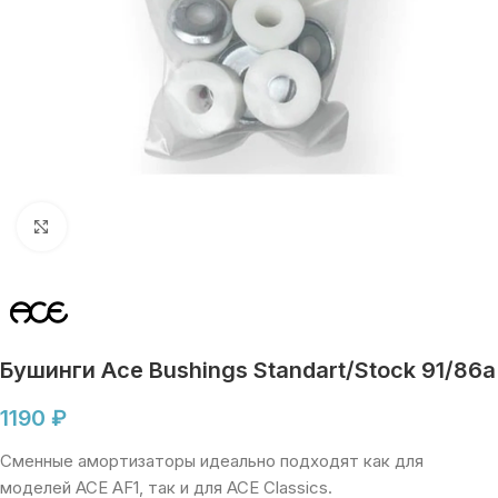
Увеличить
Бушинги Ace Bushings Standart/Stock 91/86a
1190
₽
Сменные амортизаторы идеально подходят как для
моделей ACE AF1, так и для ACE Classics.