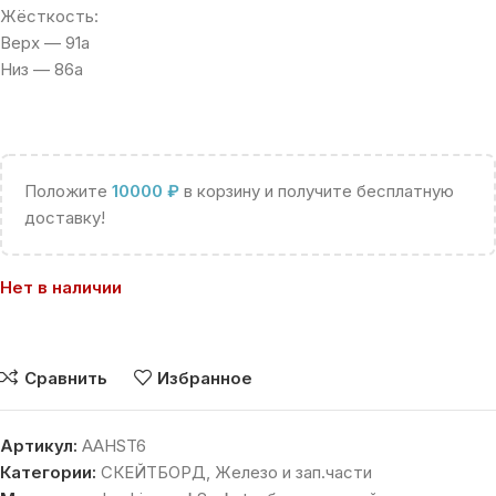
Жёсткость:
Верх — 91а
Низ — 86а
Положите
10000
₽
в корзину и получите бесплатную
доставку!
Нет в наличии
Сравнить
Избранное
Артикул:
AAHST6
Категории:
СКЕЙТБОРД
,
Железо и зап.части