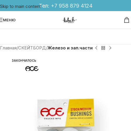
Тел:
+7 958 879 4124
Skip to main content
МЕНЮ
Главная
СКЕЙТБОРД
Железо и зап.части
ЗАКОНЧИЛОСЬ