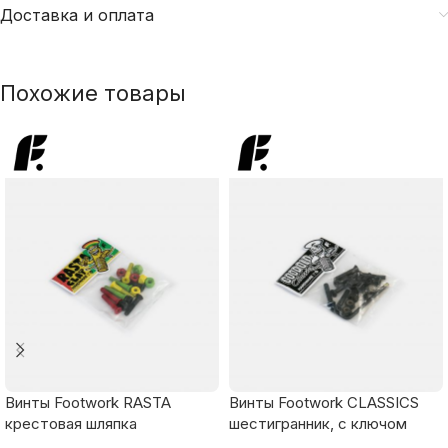
Доставка и оплата
Похожие товары
Винты Footwork RASTA
Винты Footwork CLASSICS
крестовая шляпка
шестигранник, с ключом