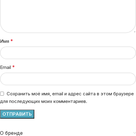
*
Имя
*
Email
Сохранить моё имя, email и адрес сайта в этом браузере
для последующих моих комментариев.
О бренде