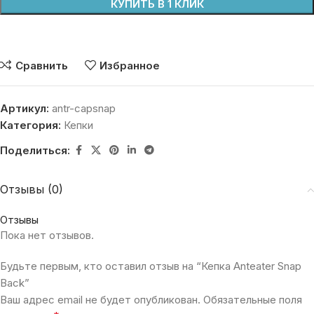
КУПИТЬ В 1 КЛИК
Сравнить
Избранное
Артикул:
antr-capsnap
Категория:
Кепки
Поделиться:
Отзывы (0)
Отзывы
Пока нет отзывов.
Будьте первым, кто оставил отзыв на “Кепка Anteater Snap
Back”
Ваш адрес email не будет опубликован.
Обязательные поля