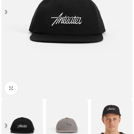
Увеличить