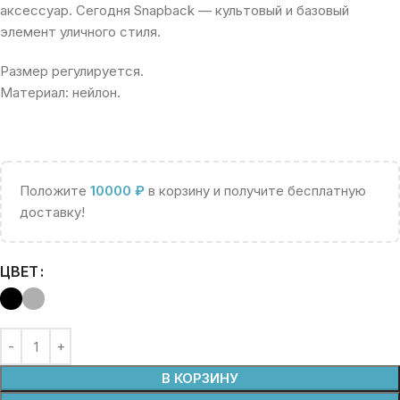
аксессуар. Сегодня Snapback — культовый и базовый
элемент уличного стиля.
Размер регулируется.
Материал: нейлон.
Положите
10000
₽
в корзину и получите бесплатную
доставку!
ЦВЕТ
В КОРЗИНУ