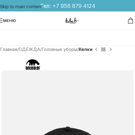
Тел:
+7 958 879 4124
Skip to main content
МЕНЮ
Главная
ОДЕЖДА
Головные уборы
Кепки