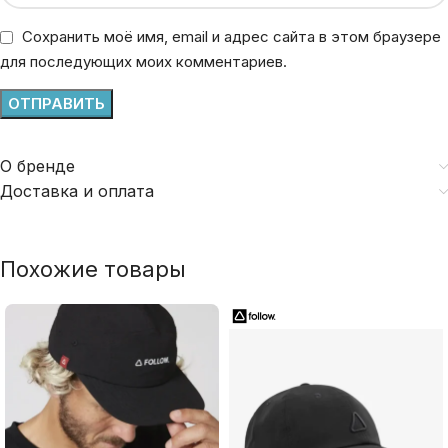
Сохранить моё имя, email и адрес сайта в этом браузере
для последующих моих комментариев.
О бренде
Доставка и оплата
Похожие товары