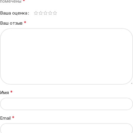
*
помечены
Ваша оценка
*
Ваш отзыв
*
Имя
*
Email