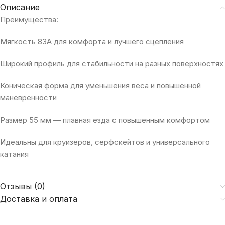
Описание
Преимущества:
Мягкость 83A для комфорта и лучшего сцепления
Широкий профиль для стабильности на разных поверхностях
Коническая форма для уменьшения веса и повышенной
маневренности
Размер 55 мм — плавная езда с повышенным комфортом
Идеальны для круизеров, серфскейтов и универсального
катания
Отзывы (0)
Доставка и оплата