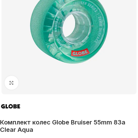
Увеличить
Комплект колес Globe Bruiser 55mm 83a
Clear Aqua