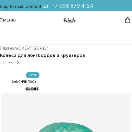
Тел:
+7 958 879 4124
Skip to main content
МЕНЮ
Главная
СКЕЙТБОРД
Колеса для лонгбордов и круизеров
-21%
ЗАКОНЧИЛОСЬ