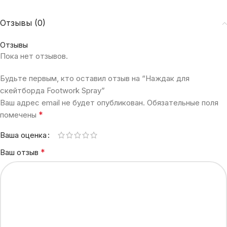
Отзывы (0)
Отзывы
Пока нет отзывов.
Будьте первым, кто оставил отзыв на “Наждак для
скейтборда Footwork Spray”
Ваш адрес email не будет опубликован.
Обязательные поля
*
помечены
Ваша оценка
*
Ваш отзыв