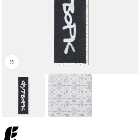
Увеличить