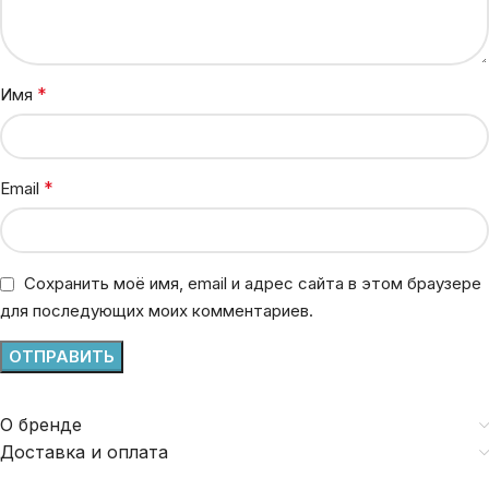
*
Имя
*
Email
Сохранить моё имя, email и адрес сайта в этом браузере
для последующих моих комментариев.
О бренде
Доставка и оплата