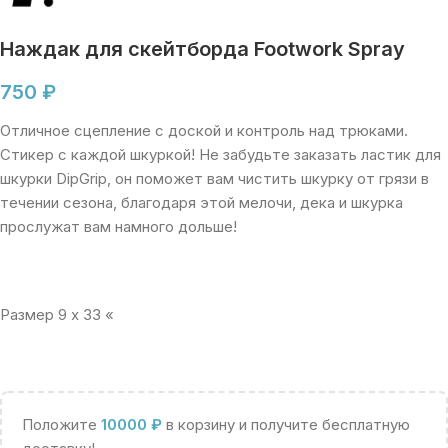
Наждак для скейтборда Footwork Spray
750
₽
Отличное сцепление с доской и контроль над трюками.
Стикер с каждой шкуркой! Не забудьте заказать ластик для
шкурки DipGrip, он поможет вам чистить шкурку от грязи в
течении сезона, благодаря этой мелочи, дека и шкурка
прослужат вам намного дольше!
Размер 9 x 33 «
Положите
10000
₽
в корзину и получите бесплатную