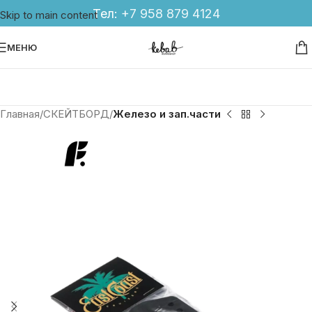
Тел:
+7 958 879 4124
Skip to main content
МЕНЮ
Главная
СКЕЙТБОРД
Железо и зап.части