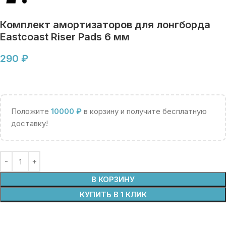
Комплект амортизаторов для лонгборда
Eastcoast Riser Pads 6 мм
290
₽
Положите
10000
₽
в корзину и получите бесплатную
доставку!
В КОРЗИНУ
КУПИТЬ В 1 КЛИК