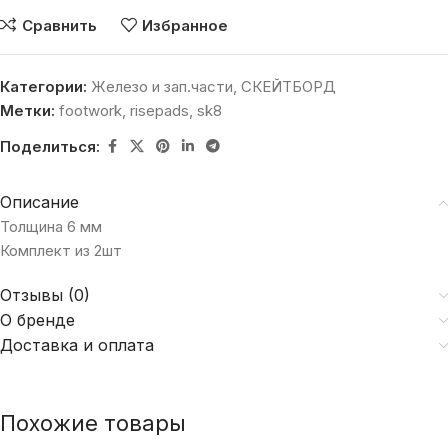
Сравнить
Избранное
Категории:
Железо и зап.части
,
СКЕЙТБОРД
Метки:
footwork
,
risepads
,
sk8
Поделиться:
Описание
Толщина 6 мм
Комплект из 2шт
Отзывы (0)
О бренде
Доставка и оплата
Похожие товары