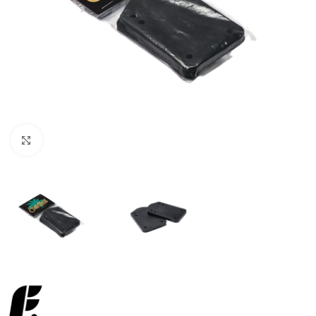
Увеличить