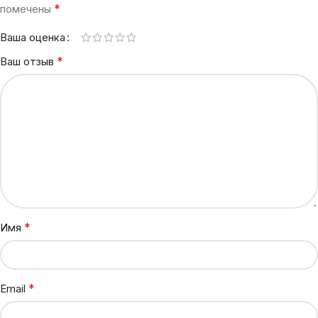
*
помечены
Ваша оценка
*
Ваш отзыв
*
Имя
*
Email