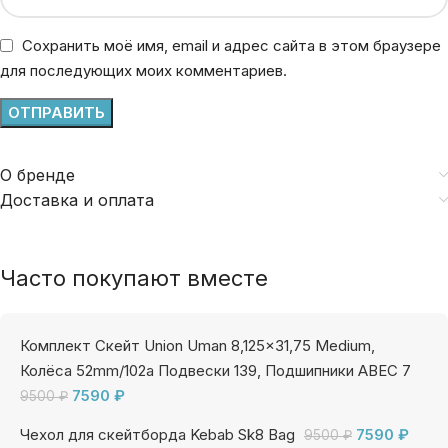
Сохранить моё имя, email и адрес сайта в этом браузере
для последующих моих комментариев.
О бренде
Доставка и оплата
Часто покупают вместе
Комплект Скейт Union Uman 8,125x31,75 Medium,
Колёса 52mm/102a Подвески 139, Подшипники ABEC 7
7590
₽
9500
₽
Чехол для скейтборда Kebab Sk8 Bag
7590
₽
9500
₽