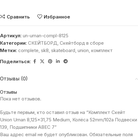
Сравнить
Избранное
Артикул:
un-uman-compl-8125
Категории:
СКЕЙТБОРД
,
Скейтборд в сборе
Метки:
complete
,
sk8
,
skateboard
,
union
,
комплект
Поделиться:
Отзывы (0)
Отзывы
Пока нет отзывов.
Будьте первым, кто оставил отзыв на “Комплект Скейт
Union Uman 8,125×31,75 Medium, Колёса 52mm/102a Подвески
139, Подшипники ABEC 7”
Ваш адрес email не будет опубликован.
Обязательные поля