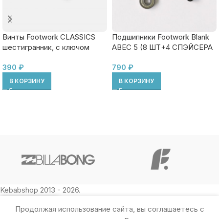
Винты Footwork CLASSICS
Подшипники Footwork Blank
шестигранник, с ключом
ABEC 5 (8 ШТ+4 СПЭЙСЕРА
КОМПЛЕКТ В ZIP ПАКЕТЕ)
390
₽
790
₽
В КОРЗИНУ
В КОРЗИНУ
Kebabshop 2013 - 2026.
Продолжая использование сайта, вы соглашаетесь с