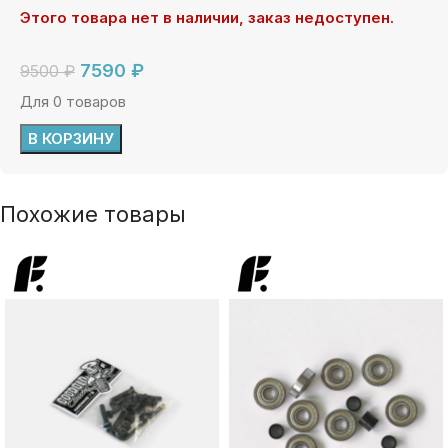
Этого товара нет в наличии, заказ недоступен.
7590
₽
9500
₽
Для 0 товаров
В КОРЗИНУ
Похожие товары