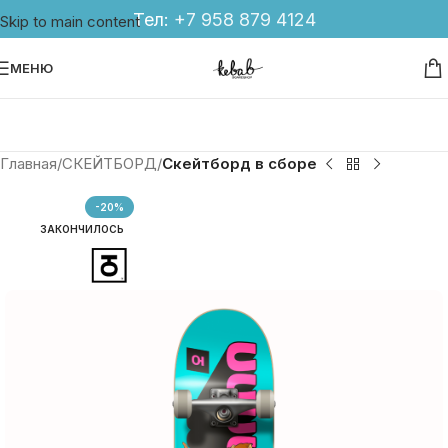
Тел:
+7 958 879 4124
Skip to main content
МЕНЮ
Главная
СКЕЙТБОРД
Скейтборд в сборе
-20%
ЗАКОНЧИЛОСЬ