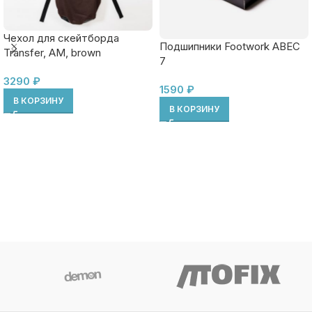
Чехол для скейтборда
Подшипники Footwork ABEC
Transfer, AM, brown
7
3290
₽
1590
₽
В КОРЗИНУ
В КОРЗИНУ