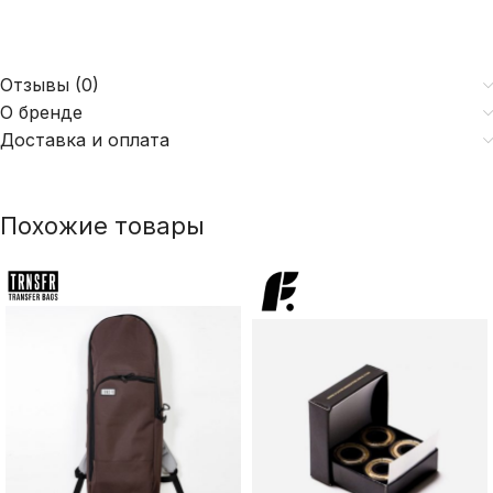
Отзывы (0)
О бренде
Доставка и оплата
Похожие товары