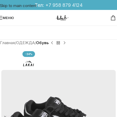
Тел:
+7 958 879 4124
Skip to main content
МЕНЮ
Главная
ОДЕЖДА
Обувь
-34%