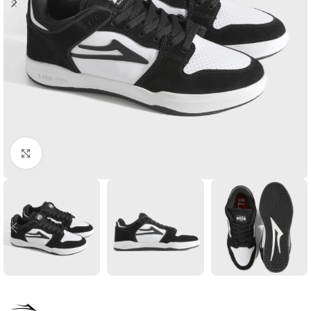
Увеличить