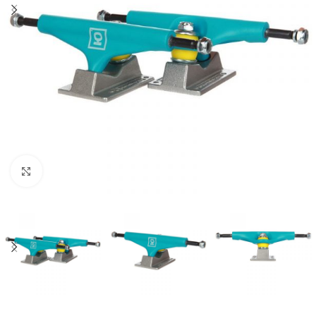
Увеличить