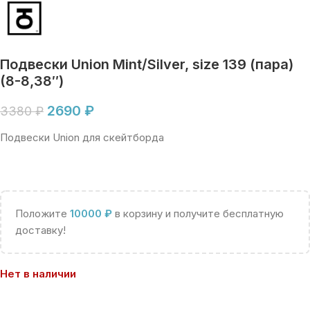
Подвески Union Mint/Silver, size 139 (пара)
(8-8,38″)
2690
₽
3380
₽
Подвески Union для скейтборда
Положите
10000
₽
в корзину и получите бесплатную
доставку!
Нет в наличии