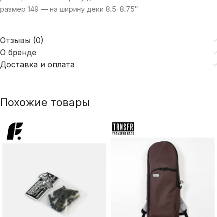
размер 149 — на ширину деки 8.5-8.75″
Отзывы (0)
О бренде
Доставка и оплата
Похожие товары