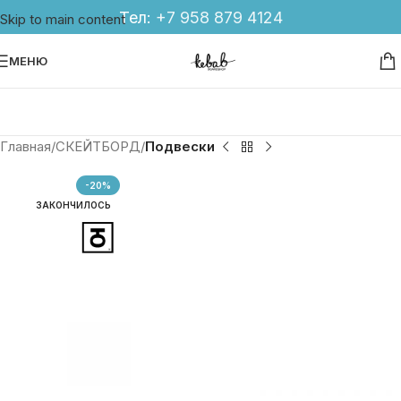
Тел:
+7 958 879 4124
Skip to main content
МЕНЮ
Главная
СКЕЙТБОРД
Подвески
-20%
ЗАКОНЧИЛОСЬ