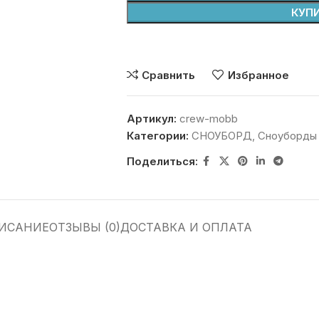
КУПИ
Сравнить
Избранное
Артикул:
crew-mobb
Категории:
СНОУБОРД
,
Сноуборды
Поделиться:
ИСАНИЕ
ОТЗЫВЫ (0)
ДОСТАВКА И ОПЛАТА