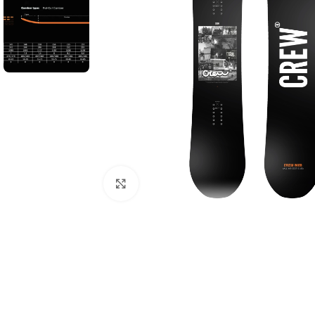
Увеличить