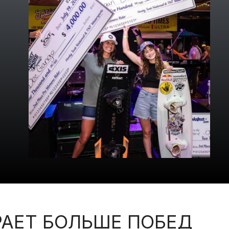
РАЕТ БОЛЬШЕ ПОБЕД