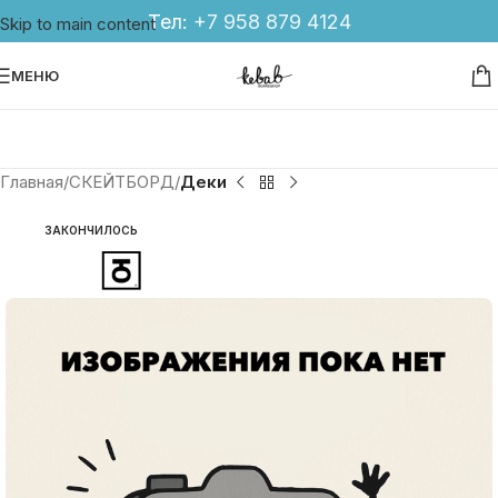
Тел:
+7 958 879 4124
Skip to main content
МЕНЮ
Главная
СКЕЙТБОРД
Деки
ЗАКОНЧИЛОСЬ