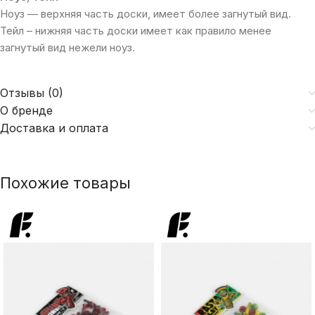
Ноуз — верхняя часть доски, имеет более загнутый вид.
Тейл – нижняя часть доски имеет как правило менее
загнутый вид нежели ноуз.
Отзывы (0)
О бренде
Доставка и оплата
Похожие товары