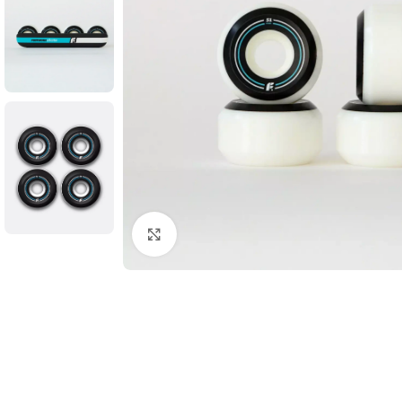
Увеличить