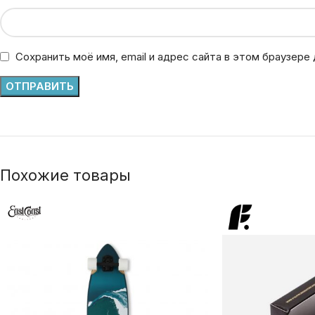
Сохранить моё имя, email и адрес сайта в этом браузер
Похожие товары