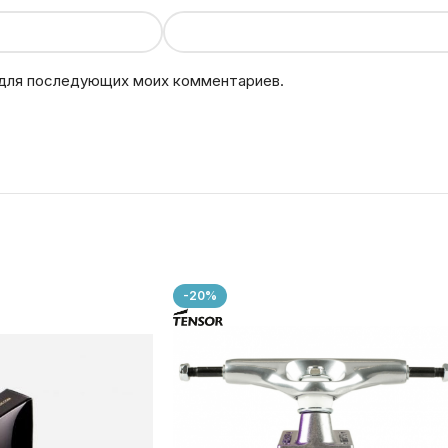
е для последующих моих комментариев.
-20%