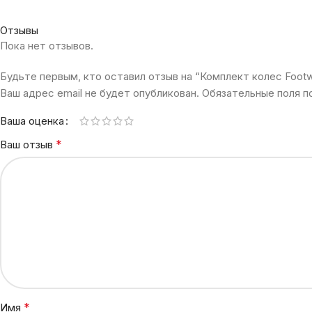
Отзывы
Пока нет отзывов.
Будьте первым, кто оставил отзыв на “Комплект колес Footw
Ваш адрес email не будет опубликован.
Обязательные поля 
Ваша оценка
*
Ваш отзыв
*
Имя