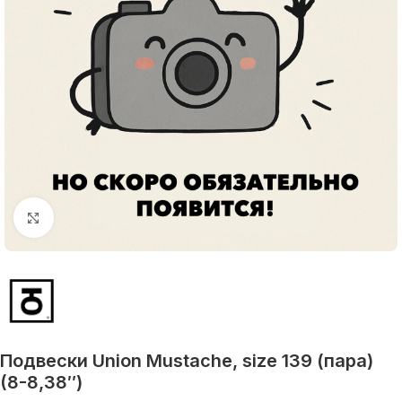
Увеличить
Подвески Union Mustache, size 139 (пара)
(8-8,38″)