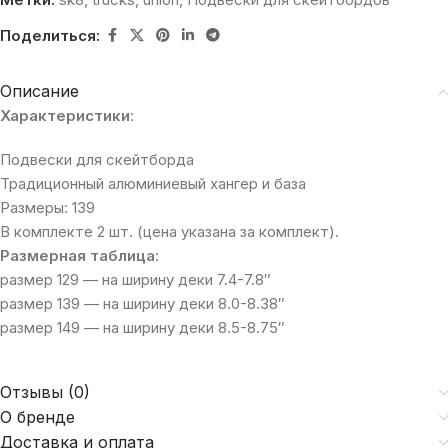
Поделиться:
Описание
Характеристики
:
Подвески для скейтборда
Традиционный алюминиевый хангер и база
Размеры: 139
В комплекте 2 шт. (цена указана за комплект).
Размерная таблица
:
размер 129 — на ширину деки 7.4-7.8″
размер 139 — на ширину деки 8.0-8.38″
размер 149 — на ширину деки 8.5-8.75″
Отзывы (0)
О бренде
Доставка и оплата