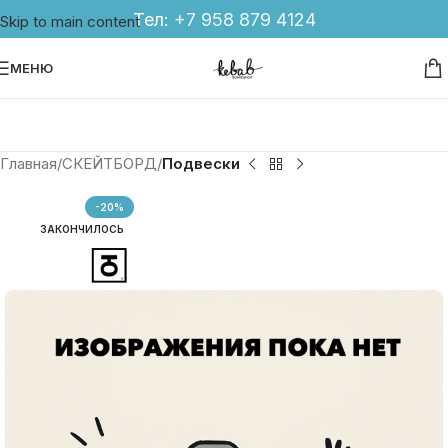
Тел:
+7 958 879 4124
Skip to main content
МЕНЮ
Главная
СКЕЙТБОРД
Подвески
-20%
ЗАКОНЧИЛОСЬ