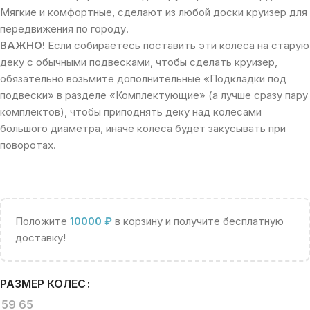
Мягкие и комфортные, сделают из любой доски круизер для
передвижения по городу.
ВАЖНО!
Если собираетесь поставить эти колеса на старую
деку с обычными подвесками, чтобы сделать круизер,
обязательно возьмите дополнительные «Подкладки под
подвески» в разделе «Комплектующие» (а лучше сразу пару
комплектов), чтобы приподнять деку над колесами
большого диаметра, иначе колеса будет закусывать при
поворотах.
Положите
10000
₽
в корзину и получите бесплатную
доставку!
РАЗМЕР КОЛЕС
59
65