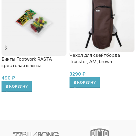
Чехол для скейтборда
Винты Footwork RASTA
Transfer, AM, brown
крестовая шляпка
3290
₽
490
₽
В КОРЗИНУ
В КОРЗИНУ