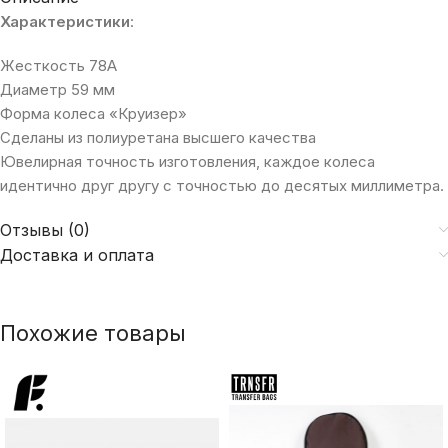
Характеристики
:
Жесткость 78А
Диаметр 59 мм
Форма колеса «Круизер»
Сделаны из полиуретана высшего качества
Ювелирная точность изготовления, каждое колеса
идентично друг другу с точностью до десятых миллиметра.
Отзывы (0)
Доставка и оплата
Похожие товары