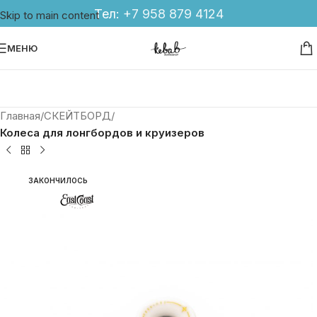
Тел:
+7 958 879 4124
Skip to main content
МЕНЮ
Главная
СКЕЙТБОРД
Колеса для лонгбордов и круизеров
ЗАКОНЧИЛОСЬ